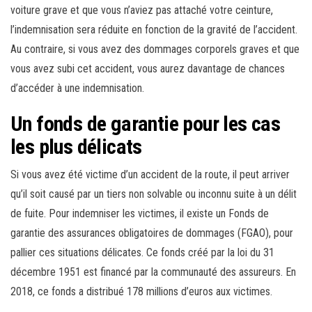
voiture grave et que vous n’aviez pas attaché votre ceinture,
l’indemnisation sera réduite en fonction de la gravité de l’accident.
Au contraire, si vous avez des dommages corporels graves et que
vous avez subi cet accident, vous aurez davantage de chances
d’accéder à une indemnisation.
Un fonds de garantie pour les cas
les plus délicats
Si vous avez été victime d’un accident de la route, il peut arriver
qu’il soit causé par un tiers non solvable ou inconnu suite à un délit
de fuite. Pour indemniser les victimes, il existe un Fonds de
garantie des assurances obligatoires de dommages (FGAO), pour
pallier ces situations délicates. Ce fonds créé par la loi du 31
décembre 1951 est financé par la communauté des assureurs. En
2018, ce fonds a distribué 178 millions d’euros aux victimes.