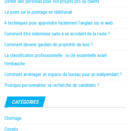
Définir des personas pour vos projets pro ou clients
Le point sur le pointage en télétravail
4 techniques pour apprendre facilement l’anglais sur le web
Comment être indemnisé suite à un accident de la route ?
Comment devenir gardien de propriété de luxe ?
La classification professionnelle : la clé essentielle avant
l’embauche
Comment aménager un espace de bureau pour un indépendant ?
Pourquoi personnaliser sa recherche de candidats ?
CATÉGORIES
Chômage
Congés