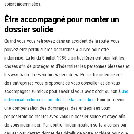
soient indemnisées.
Être accompagné pour monter un
dossier solide
Quand vous vous retrouvez dans un accident de la route, vous
pouvez être perdu sur les démarches à suivre pour être
indemnisé. La loi du 5 juillet 1985 a particulièrement bien fait les
choses afin de protéger et d’indemniser les personnes blessées et
les ayants droit des victimes décédées. Pour être indemnisées,
des entreprises vous proposent de vous conseiller et de vous
accompagner au mieux pour savoir si vous avez droit ou non à
une
indemnisation lors d’un accident de la circulation
. Pour percevoir
une compensation des dommages, des entreprises vous
proposeront de monter avec vous un dossier solide et étayé afin
de vous indemniser. Par contre, l’indemnisation se fera au cas par
cas et vous devrez donner des détails de votre accident pour que