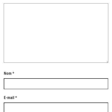
Nom
*
E-mail
*