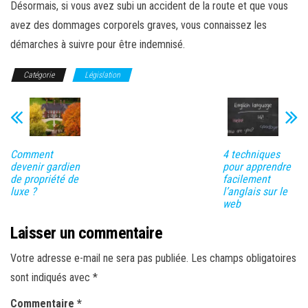
Désormais, si vous avez subi un accident de la route et que vous
avez des dommages corporels graves, vous connaissez les
démarches à suivre pour être indemnisé.
Catégorie
Législation
Comment
4 techniques
devenir gardien
pour apprendre
de propriété de
facilement
luxe ?
l’anglais sur le
web
Laisser un commentaire
Votre adresse e-mail ne sera pas publiée.
Les champs obligatoires
sont indiqués avec
*
Commentaire
*