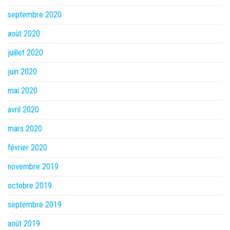
septembre 2020
août 2020
juillet 2020
juin 2020
mai 2020
avril 2020
mars 2020
février 2020
novembre 2019
octobre 2019
septembre 2019
août 2019