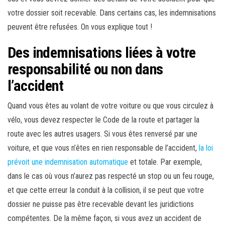
votre dossier soit recevable. Dans certains cas, les indemnisations
peuvent être refusées. On vous explique tout !
Des indemnisations liées à votre
responsabilité ou non dans
l’accident
Quand vous êtes au volant de votre voiture ou que vous circulez à
vélo, vous devez respecter le Code de la route et partager la
route avec les autres usagers. Si vous êtes renversé par une
voiture, et que vous n’êtes en rien responsable de l’accident,
la loi
prévoit une indemnisation automatique
et totale. Par exemple,
dans le cas où vous n’aurez pas respecté un stop ou un feu rouge,
et que cette erreur la conduit à la collision, il se peut que votre
dossier ne puisse pas être recevable devant les juridictions
compétentes. De la même façon, si vous avez un accident de