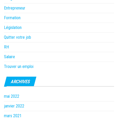
Entrepreneur
Formation
Législation
Quitter votre job
RH
Salaire
Trouver un emploi
ARCHIVES
mai 2022
janvier 2022
mars 2021