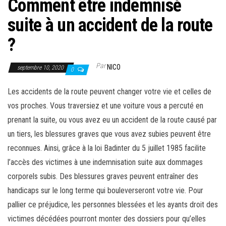
Comment être indemnisé
suite à un accident de la route
?
Par
NICO
septembre 10, 2020
0
Les accidents de la route peuvent changer votre vie et celles de
vos proches. Vous traversiez et une voiture vous a percuté en
prenant la suite, ou vous avez eu un accident de la route causé par
un tiers, les blessures graves que vous avez subies peuvent être
reconnues. Ainsi, grâce à la loi Badinter du 5 juillet 1985 facilite
l’accès des victimes à une indemnisation suite aux dommages
corporels subis. Des blessures graves peuvent entraîner des
handicaps sur le long terme qui bouleverseront votre vie. Pour
pallier ce préjudice, les personnes blessées et les ayants droit des
victimes décédées pourront monter des dossiers pour qu’elles