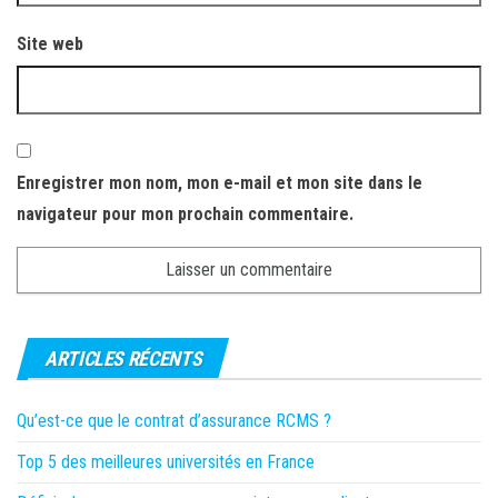
Site web
Enregistrer mon nom, mon e-mail et mon site dans le
navigateur pour mon prochain commentaire.
ARTICLES RÉCENTS
Qu’est-ce que le contrat d’assurance RCMS ?
Top 5 des meilleures universités en France