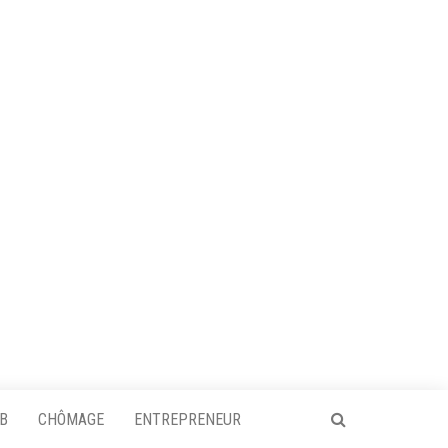
OB
CHÔMAGE
ENTREPRENEUR