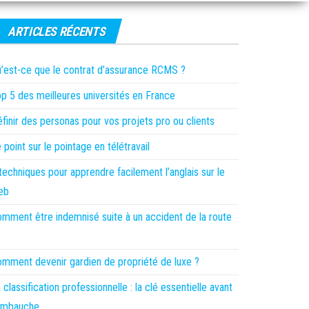
ARTICLES RÉCENTS
’est-ce que le contrat d’assurance RCMS ?
p 5 des meilleures universités en France
finir des personas pour vos projets pro ou clients
 point sur le pointage en télétravail
techniques pour apprendre facilement l’anglais sur le
eb
mment être indemnisé suite à un accident de la route
mment devenir gardien de propriété de luxe ?
 classification professionnelle : la clé essentielle avant
’embauche