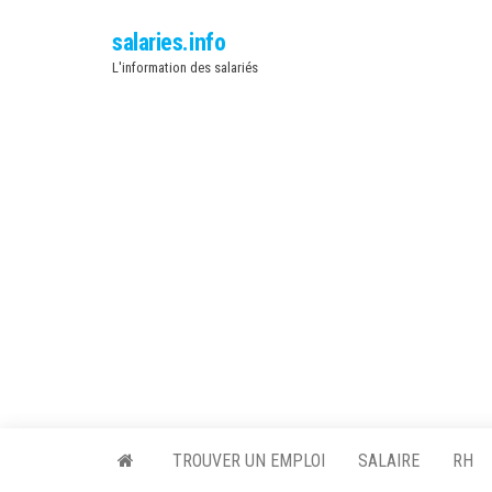
salaries.info
L'information des salariés
TROUVER UN EMPLOI
SALAIRE
RH