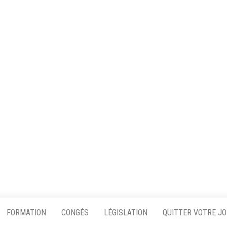
FORMATION
CONGÉS
LÉGISLATION
QUITTER VOTRE J