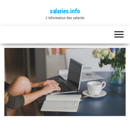
salaries.info
L'information des salariés