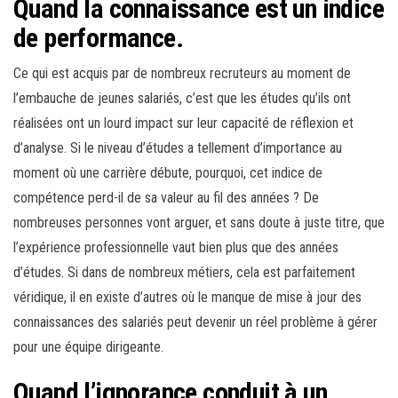
Quand la connaissance est un indice
de performance.
Ce qui est acquis par de nombreux recruteurs au moment de
l’embauche de jeunes salariés, c’est que les études qu’ils ont
réalisées ont un lourd impact sur leur capacité de réflexion et
d’analyse. Si le niveau d’études a tellement d’importance au
moment où une carrière débute, pourquoi, cet indice de
compétence perd-il de sa valeur au fil des années ? De
nombreuses personnes vont arguer, et sans doute à juste titre, que
l’expérience professionnelle vaut bien plus que des années
d’études. Si dans de nombreux métiers, cela est parfaitement
véridique, il en existe d’autres où le manque de mise à jour des
connaissances des salariés peut devenir un réel problème à gérer
pour une équipe dirigeante.
Quand l’ignorance conduit à un