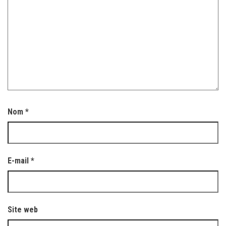
Nom
*
E-mail
*
Site web