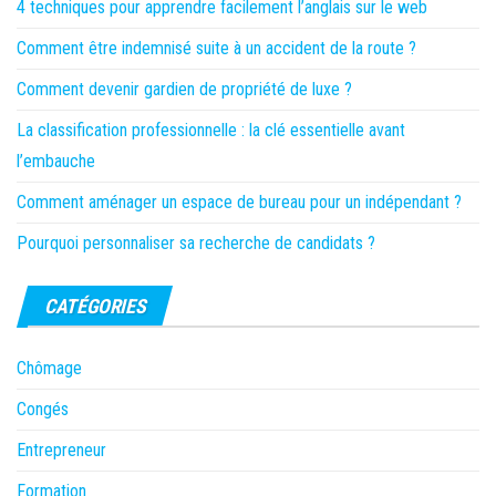
4 techniques pour apprendre facilement l’anglais sur le web
Comment être indemnisé suite à un accident de la route ?
Comment devenir gardien de propriété de luxe ?
La classification professionnelle : la clé essentielle avant
l’embauche
Comment aménager un espace de bureau pour un indépendant ?
Pourquoi personnaliser sa recherche de candidats ?
CATÉGORIES
Chômage
Congés
Entrepreneur
Formation