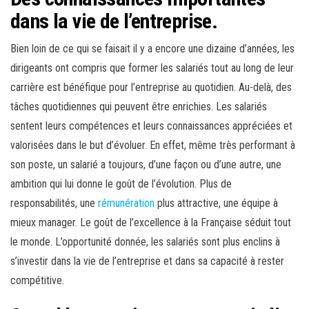
dans la vie de l’entreprise.
Bien loin de ce qui se faisait il y a encore une dizaine d’années, les
dirigeants ont compris que former les salariés tout au long de leur
carrière est bénéfique pour l’entreprise au quotidien. Au-delà, des
tâches quotidiennes qui peuvent être enrichies. Les salariés
sentent leurs compétences et leurs connaissances appréciées et
valorisées dans le but d’évoluer. En effet, même très performant à
son poste, un salarié a toujours, d’une façon ou d’une autre, une
ambition qui lui donne le goût de l’évolution. Plus de
responsabilités, une
rémunération
plus attractive, une équipe à
mieux manager. Le goût de l’excellence à la Française séduit tout
le monde. L’opportunité donnée, les salariés sont plus enclins à
s’investir dans la vie de l’entreprise et dans sa capacité à rester
compétitive.