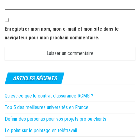
Enregistrer mon nom, mon e-mail et mon site dans le
navigateur pour mon prochain commentaire.
ARTICLES RÉCENTS
Qu’est-ce que le contrat d’assurance RCMS ?
Top 5 des meilleures universités en France
Définir des personas pour vos projets pro ou clients
Le point sur le pointage en télétravail