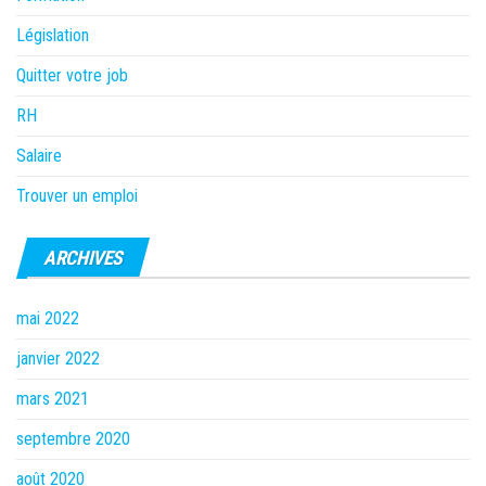
Législation
Quitter votre job
RH
Salaire
Trouver un emploi
ARCHIVES
mai 2022
janvier 2022
mars 2021
septembre 2020
août 2020