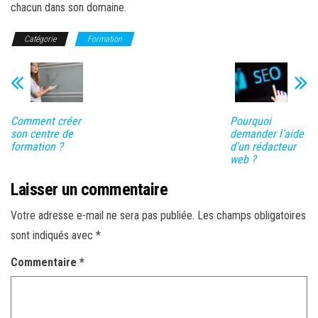
chacun dans son domaine.
Catégorie
Formation
Comment créer
Pourquoi
son centre de
demander l’aide
formation ?
d’un rédacteur
web ?
Laisser un commentaire
Votre adresse e-mail ne sera pas publiée.
Les champs obligatoires
sont indiqués avec
*
Commentaire
*