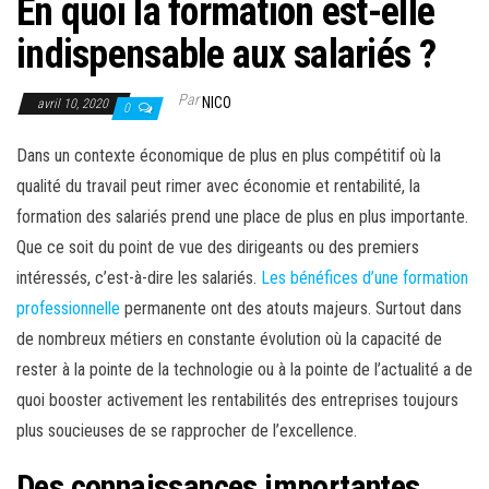
En quoi la formation est-elle
indispensable aux salariés ?
Par
NICO
avril 10, 2020
0
Dans un contexte économique de plus en plus compétitif où la
qualité du travail peut rimer avec économie et rentabilité, la
formation des salariés prend une place de plus en plus importante.
Que ce soit du point de vue des dirigeants ou des premiers
intéressés, c’est-à-dire les salariés.
Les bénéfices d’une formation
professionnelle
permanente ont des atouts majeurs. Surtout dans
de nombreux métiers en constante évolution où la capacité de
rester à la pointe de la technologie ou à la pointe de l’actualité a de
quoi booster activement les rentabilités des entreprises toujours
plus soucieuses de se rapprocher de l’excellence.
Des connaissances importantes