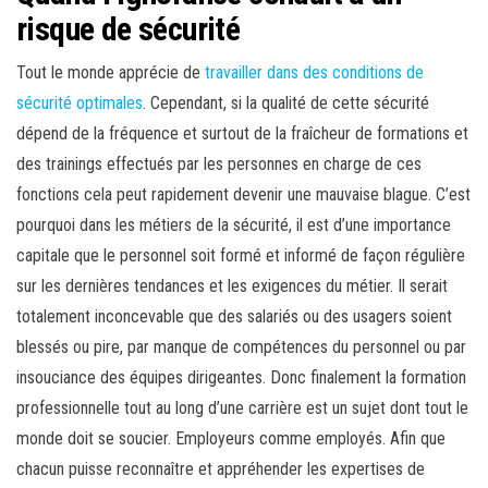
risque de sécurité
Tout le monde apprécie de
travailler dans des conditions de
sécurité optimales
. Cependant, si la qualité de cette sécurité
dépend de la fréquence et surtout de la fraîcheur de formations et
des trainings effectués par les personnes en charge de ces
fonctions cela peut rapidement devenir une mauvaise blague. C’est
pourquoi dans les métiers de la sécurité, il est d’une importance
capitale que le personnel soit formé et informé de façon régulière
sur les dernières tendances et les exigences du métier. Il serait
totalement inconcevable que des salariés ou des usagers soient
blessés ou pire, par manque de compétences du personnel ou par
insouciance des équipes dirigeantes. Donc finalement la formation
professionnelle tout au long d’une carrière est un sujet dont tout le
monde doit se soucier. Employeurs comme employés. Afin que
chacun puisse reconnaître et appréhender les expertises de