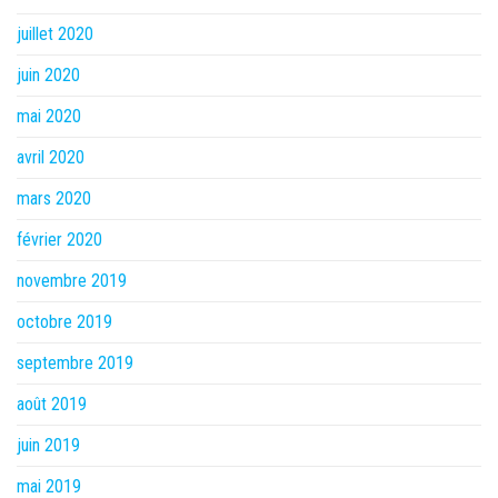
juillet 2020
juin 2020
mai 2020
avril 2020
mars 2020
février 2020
novembre 2019
octobre 2019
septembre 2019
août 2019
juin 2019
mai 2019