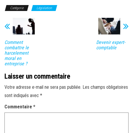
Catégorie
Législation
Comment
Devenir expert-
combattre le
comptable
harcelement
moral en
entreprise ?
Laisser un commentaire
Votre adresse e-mail ne sera pas publiée.
Les champs obligatoires
sont indiqués avec
*
Commentaire
*