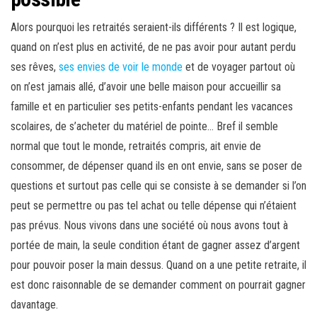
Alors pourquoi les retraités seraient-ils différents ? Il est logique,
quand on n’est plus en activité, de ne pas avoir pour autant perdu
ses rêves,
ses envies de voir le monde
et de voyager partout où
on n’est jamais allé, d’avoir une belle maison pour accueillir sa
famille et en particulier ses petits-enfants pendant les vacances
scolaires, de s’acheter du matériel de pointe… Bref il semble
normal que tout le monde, retraités compris, ait envie de
consommer, de dépenser quand ils en ont envie, sans se poser de
questions et surtout pas celle qui se consiste à se demander si l’on
peut se permettre ou pas tel achat ou telle dépense qui n’étaient
pas prévus. Nous vivons dans une société où nous avons tout à
portée de main, la seule condition étant de gagner assez d’argent
pour pouvoir poser la main dessus. Quand on a une petite retraite, il
est donc raisonnable de se demander comment on pourrait gagner
davantage.