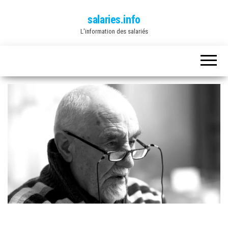
salaries.info
L'information des salariés