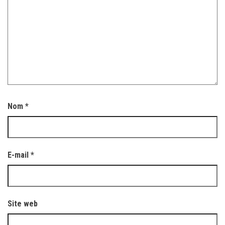
Nom
*
E-mail
*
Site web