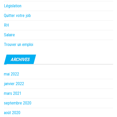
Législation
Quitter votre job
RH
Salaire
Trouver un emploi
ARCHIVES
mai 2022
janvier 2022
mars 2021
septembre 2020
août 2020