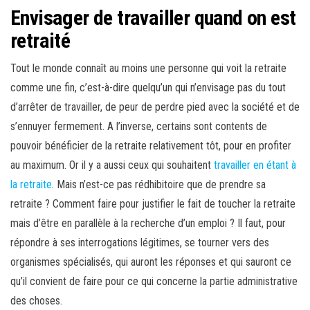
Envisager de travailler quand on est
retraité
Tout le monde connaît au moins une personne qui voit la retraite
comme une fin, c’est-à-dire quelqu’un qui n’envisage pas du tout
d’arrêter de travailler, de peur de perdre pied avec la société et de
s’ennuyer fermement. A l’inverse, certains sont contents de
pouvoir bénéficier de la retraite relativement tôt, pour en profiter
au maximum. Or il y a aussi ceux qui souhaitent
travailler en étant à
la retraite
. Mais n’est-ce pas rédhibitoire que de prendre sa
retraite ? Comment faire pour justifier le fait de toucher la retraite
mais d’être en parallèle à la recherche d’un emploi ? Il faut, pour
répondre à ses interrogations légitimes, se tourner vers des
organismes spécialisés, qui auront les réponses et qui sauront ce
qu’il convient de faire pour ce qui concerne la partie administrative
des choses.