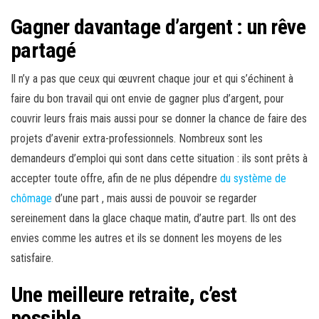
Gagner davantage d’argent : un rêve
partagé
Il n’y a pas que ceux qui œuvrent chaque jour et qui s’échinent à
faire du bon travail qui ont envie de gagner plus d’argent, pour
couvrir leurs frais mais aussi pour se donner la chance de faire des
projets d’avenir extra-professionnels. Nombreux sont les
demandeurs d’emploi qui sont dans cette situation : ils sont prêts à
accepter toute offre, afin de ne plus dépendre
du système de
chômage
d’une part , mais aussi de pouvoir se regarder
sereinement dans la glace chaque matin, d’autre part. Ils ont des
envies comme les autres et ils se donnent les moyens de les
satisfaire.
Une meilleure retraite, c’est
possible