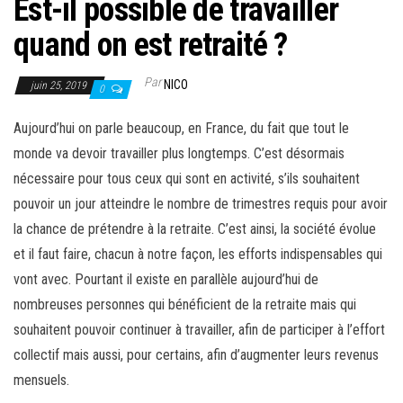
Est-il possible de travailler
quand on est retraité ?
Par
NICO
juin 25, 2019
0
Aujourd’hui on parle beaucoup, en France, du fait que tout le
monde va devoir travailler plus longtemps. C’est désormais
nécessaire pour tous ceux qui sont en activité, s’ils souhaitent
pouvoir un jour atteindre le nombre de trimestres requis pour avoir
la chance de prétendre à la retraite. C’est ainsi, la société évolue
et il faut faire, chacun à notre façon, les efforts indispensables qui
vont avec. Pourtant il existe en parallèle aujourd’hui de
nombreuses personnes qui bénéficient de la retraite mais qui
souhaitent pouvoir continuer à travailler, afin de participer à l’effort
collectif mais aussi, pour certains, afin d’augmenter leurs revenus
mensuels.