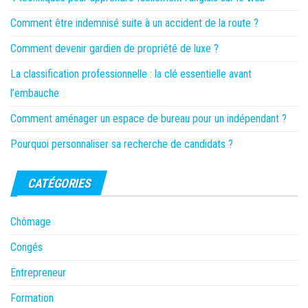
Comment être indemnisé suite à un accident de la route ?
Comment devenir gardien de propriété de luxe ?
La classification professionnelle : la clé essentielle avant
l’embauche
Comment aménager un espace de bureau pour un indépendant ?
Pourquoi personnaliser sa recherche de candidats ?
CATÉGORIES
Chômage
Congés
Entrepreneur
Formation