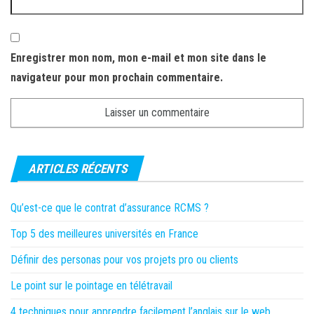
Enregistrer mon nom, mon e-mail et mon site dans le
navigateur pour mon prochain commentaire.
ARTICLES RÉCENTS
Qu’est-ce que le contrat d’assurance RCMS ?
Top 5 des meilleures universités en France
Définir des personas pour vos projets pro ou clients
Le point sur le pointage en télétravail
4 techniques pour apprendre facilement l’anglais sur le web