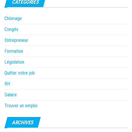
CATÉGORIES
Chômage
Congés
Entrepreneur
Formation
Législation
Quitter votre job
RH
Salaire
Trouver un emploi
ARCHIVES