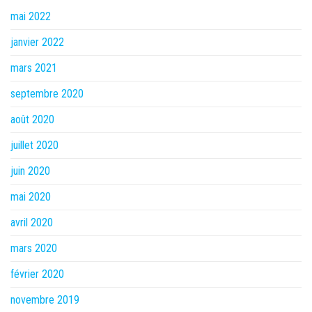
mai 2022
janvier 2022
mars 2021
septembre 2020
août 2020
juillet 2020
juin 2020
mai 2020
avril 2020
mars 2020
février 2020
novembre 2019