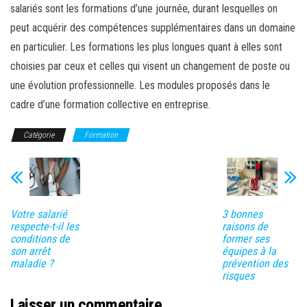
salariés sont les formations d’une journée, durant lesquelles on
peut acquérir des compétences supplémentaires dans un domaine
en particulier. Les formations les plus longues quant à elles sont
choisies par ceux et celles qui visent un changement de poste ou
une évolution professionnelle. Les modules proposés dans le
cadre d’une formation collective en entreprise.
Catégorie
Formation
Votre salarié
3 bonnes
respecte-t-il les
raisons de
conditions de
former ses
son arrêt
équipes à la
maladie ?
prévention des
risques
Laisser un commentaire