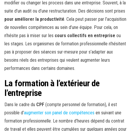
modifier ou changer les process dans une entreprise. Souvent, à la
suite d’un audit ou d’une restructuration. Des décisions sont prises
pour améliorer la productivité
. Cela peut passer par l’acquisition
de nouvelles compétences au sein d’une équipe. Pour cela, on
n’hésite pas à miser sur les
cours collectifs en entreprise
ou
les stages. Les organismes de formation professionnelle n’hésitent
pas à proposer des séances sur-mesure pour s’adapter aux
besoins réels des entreprises qui veulent augmenter leurs
performances dans certains domaines.
La formation à l’extérieur de
l’entreprise
Dans le cadre du
CPF
(compte personnel de formation), il est
possible d’
augmenter son panel de compétences
en suivant une
formation professionnelle. Le nombre d’heures dépend du contrat
de travail et elles peuvent être cumulées sur quelques années pour