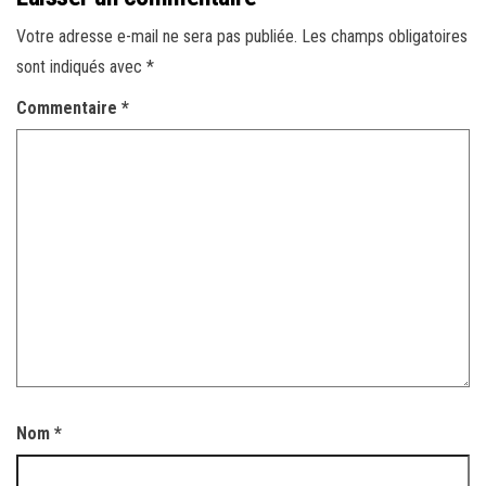
Votre adresse e-mail ne sera pas publiée.
Les champs obligatoires
sont indiqués avec
*
Commentaire
*
Nom
*