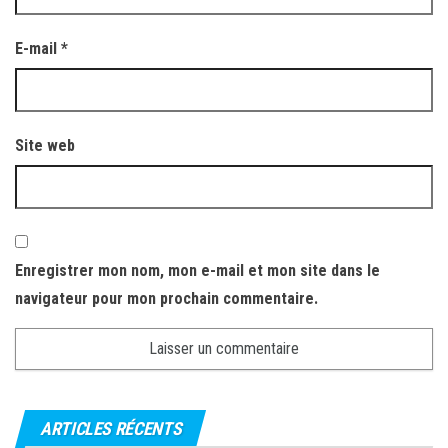
E-mail
*
Site web
Enregistrer mon nom, mon e-mail et mon site dans le
navigateur pour mon prochain commentaire.
ARTICLES RÉCENTS