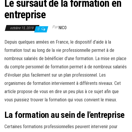
Le sursaut de la formation en
entreprise
Par
NICO
octobre 15, 2019
0
Depuis quelques années en France, le dispositif d’aide à la
formation tout au long de la vie professionnelle permet à de
nombreux salariés de bénéficier d’une formation. La mise en place
du compte personnel de formation permet à de nombreux salariés
d’évoluer plus facilement sur un plan professionnel. Les
organismes de formation interviennent à différents niveaux. Cet
article propose de vous en dire un peu plus à ce sujet afin que
vous puissiez trouver la formation qui vous convient le mieux.
La formation au sein de l’entreprise
Certaines formations professionnelles peuvent intervenir pour