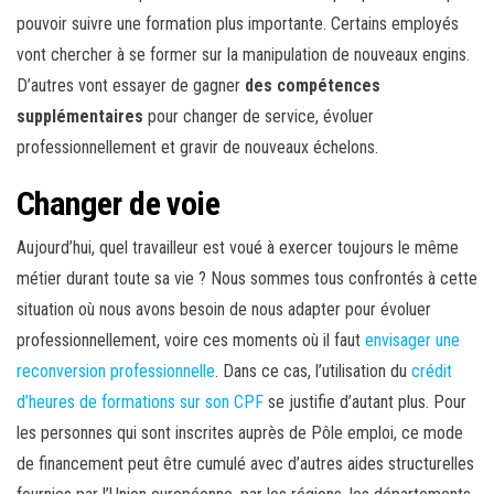
pouvoir suivre une formation plus importante. Certains employés
vont chercher à se former sur la manipulation de nouveaux engins.
D’autres vont essayer de gagner
des compétences
supplémentaires
pour changer de service, évoluer
professionnellement et gravir de nouveaux échelons.
Changer de voie
Aujourd’hui, quel travailleur est voué à exercer toujours le même
métier durant toute sa vie ? Nous sommes tous confrontés à cette
situation où nous avons besoin de nous adapter pour évoluer
professionnellement, voire ces moments où il faut
envisager une
reconversion professionnelle
. Dans ce cas, l’utilisation du
crédit
d’heures de formations sur son CPF
se justifie d’autant plus. Pour
les personnes qui sont inscrites auprès de Pôle emploi, ce mode
de financement peut être cumulé avec d’autres aides structurelles