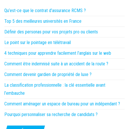
Qu’est-ce que le contrat d’assurance RCMS ?
Top 5 des meilleures universités en France
Définir des personas pour vos projets pro ou clients
Le point sur le pointage en télétravail
4 techniques pour apprendre facilement l’anglais sur le web
Comment être indemnisé suite à un accident de la route ?
Comment devenir gardien de propriété de luxe ?
La classification professionnelle : la clé essentielle avant
l’embauche
Comment aménager un espace de bureau pour un indépendant ?
Pourquoi personnaliser sa recherche de candidats ?