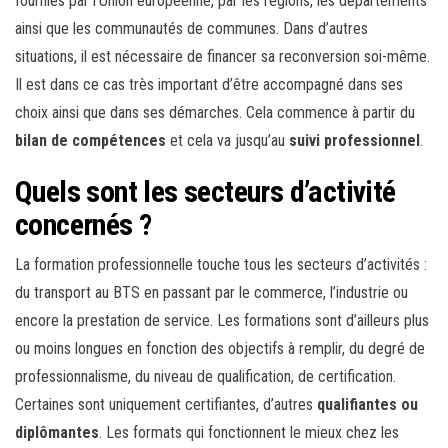
fournies par l’Union européenne, par les régions, les départements
ainsi que les communautés de communes. Dans d’autres
situations, il est nécessaire de financer sa reconversion soi-même.
Il est dans ce cas très important d’être accompagné dans ses
choix ainsi que dans ses démarches. Cela commence à partir du
bilan de compétences
et cela va jusqu’au
suivi professionnel
.
Quels sont les secteurs d’activité
concernés ?
La formation professionnelle touche tous les secteurs d’activités :
du transport au BTS en passant par le commerce, l’industrie ou
encore la prestation de service. Les formations sont d’ailleurs plus
ou moins longues en fonction des objectifs à remplir, du degré de
professionnalisme, du niveau de qualification, de certification.
Certaines sont uniquement certifiantes, d’autres
qualifiantes ou
diplômantes
. Les formats qui fonctionnent le mieux chez les