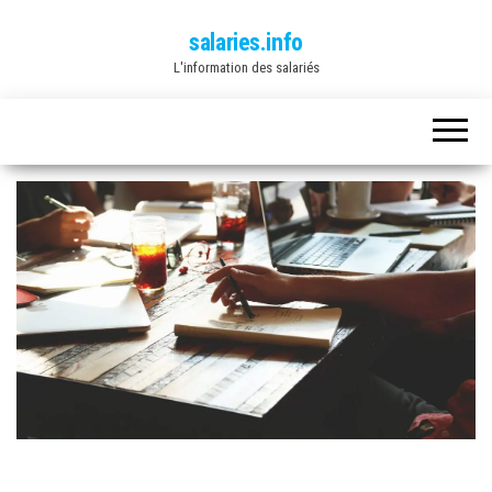
salaries.info
L'information des salariés